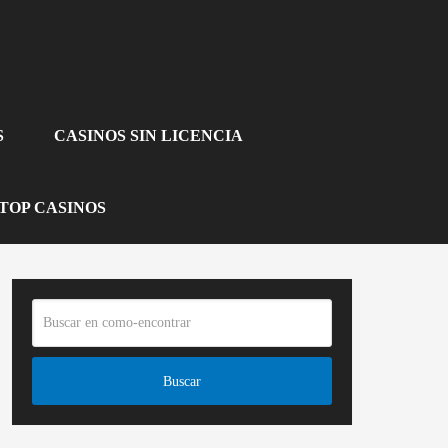
S
CASINOS SIN LICENCIA
TOP CASINOS