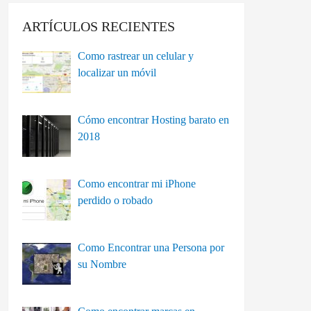
ARTÍCULOS RECIENTES
Como rastrear un celular y
localizar un móvil
Cómo encontrar Hosting barato en
2018
Como encontrar mi iPhone
perdido o robado
Como Encontrar una Persona por
su Nombre