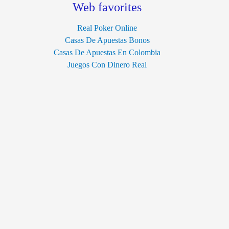
Web favorites
Real Poker Online
Casas De Apuestas Bonos
Casas De Apuestas En Colombia
Juegos Con Dinero Real