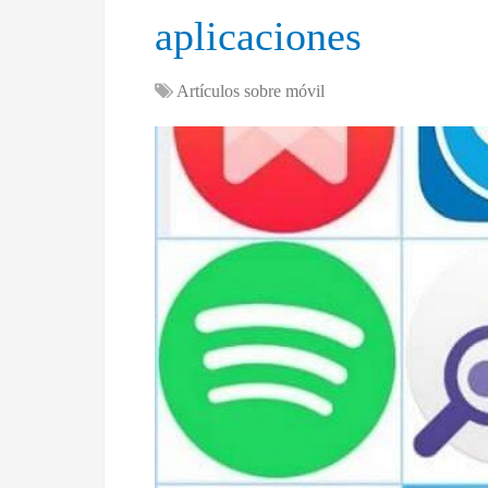
aplicaciones
Artículos sobre móvil