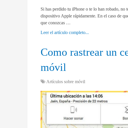
Si has perdido tu iPhone o te lo han robado, no t
dispositivo Apple rápidamente. En el caso de qu
que conozcas …
Leer el artículo completo...
Como rastrear un ce
móvil
Artículos sobre móvil