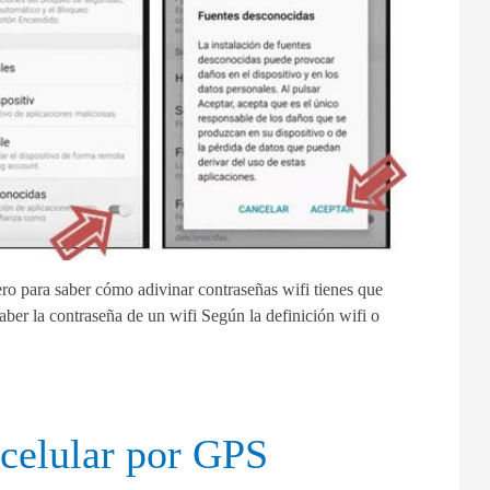
pero para saber cómo adivinar contraseñas wifi tienes que
aber la contraseña de un wifi Según la definición wifi o
celular por GPS