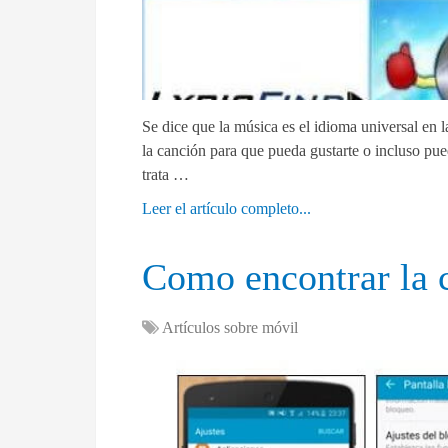
Se dice que la música es el idioma universal en 
la canción para que pueda gustarte o incluso pue
trata …
Leer el artículo completo...
Como encontrar la 
Artículos sobre móvil