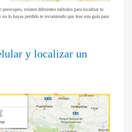
e preocupes, existen diferentes métodos para localizar tu
e no lo hayas perdido te recomiendo que leas esta guía para
lular y localizar un