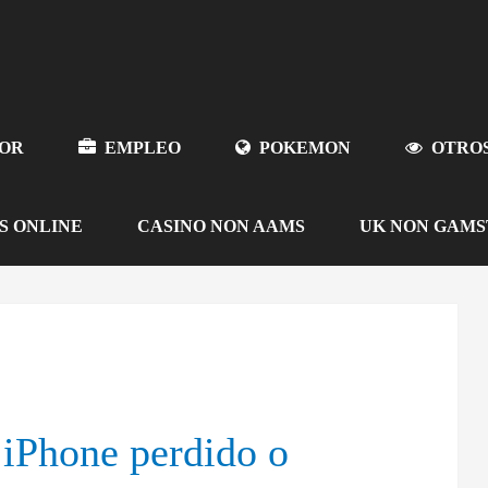
OR
EMPLEO
POKEMON
OTRO
S ONLINE
CASINO NON AAMS
UK NON GAMS
iPhone perdido o