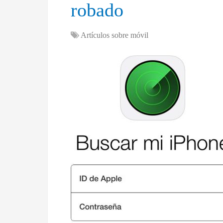
robado
Artículos sobre móvil