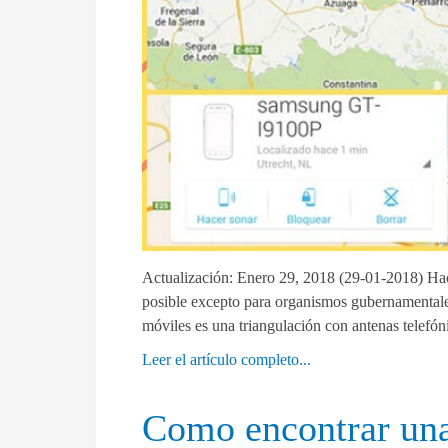
Actualización: Enero 29, 2018 (29-01-2018) Hace
posible excepto para organismos gubernamentales
móviles es una triangulación con antenas telefó
Leer el artículo completo...
Como encontrar una