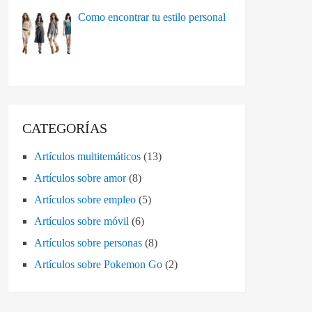
Como encontrar tu estilo personal
CATEGORÍAS
Artículos multitemáticos
(13)
Artículos sobre amor
(8)
Artículos sobre empleo
(5)
Artículos sobre móvil
(6)
Artículos sobre personas
(8)
Artículos sobre Pokemon Go
(2)