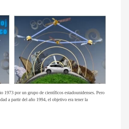
ño 1973 por un grupo de científicos estadounidenses. Pero
ad a partir del año 1994, el objetivo era tener la