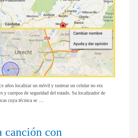
 años localizar un móvil y rastrear un celular no era
 y cuerpos de seguridad del estado. Su localizador de
nicas cuya técnica se …
 canción con