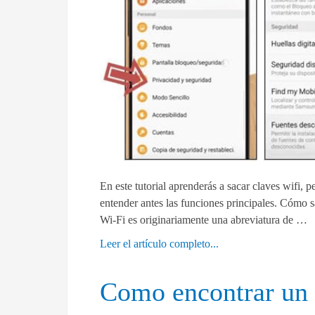
En este tutorial aprenderás a sacar claves wifi, 
entender antes las funciones principales. Cómo s
Wi-Fi es originariamente una abreviatura de …
Leer el artículo completo...
Como encontrar un 