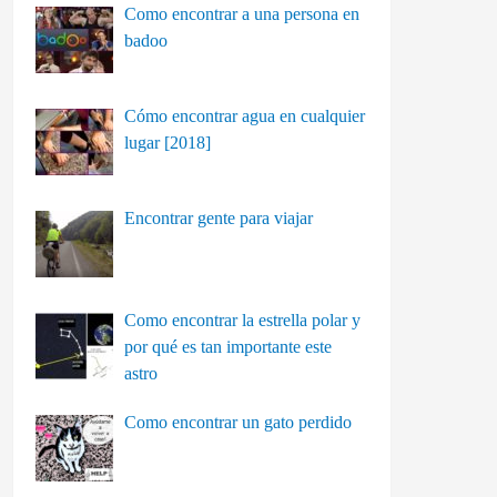
Como encontrar a una persona en
badoo
Cómo encontrar agua en cualquier
lugar [2018]
Encontrar gente para viajar
Como encontrar la estrella polar y
por qué es tan importante este
astro
Como encontrar un gato perdido